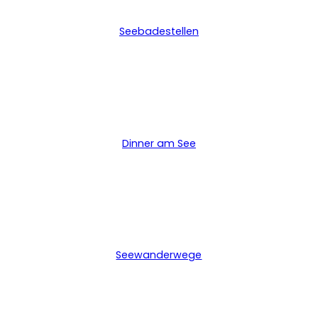
Seebadestellen
Dinner am See
Seewanderwege