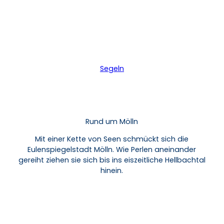
Segeln
Rund um Mölln
Mit einer Kette von Seen schmückt sich die
Eulenspiegelstadt Mölln. Wie Perlen aneinander
gereiht ziehen sie sich bis ins eiszeitliche Hellbachtal
hinein.