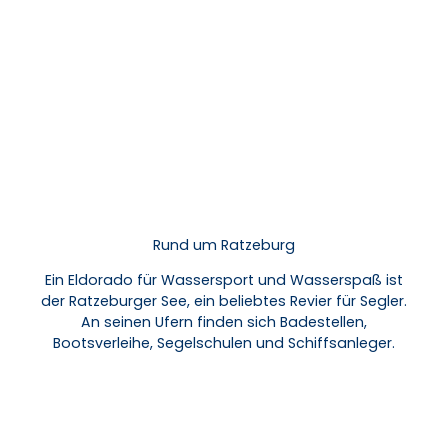
Rund um Ratzeburg
Ein Eldorado für Wassersport und Wasserspaß ist
der Ratzeburger See, ein beliebtes Revier für Segler.
An seinen Ufern finden sich Badestellen,
Bootsverleihe, Segelschulen und Schiffsanleger.