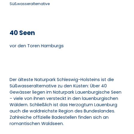
Süßwasseralternative
40 Seen
vor den Toren Hamburgs
Der älteste Naturpark Schleswig-Holsteins ist die
Süßwasseralternative zu den Küsten: Über 40
Gewässer liegen im Naturpark Lauenburgische Seen
– viele von ihnen versteckt in den lauenburgischen
Wäldern. Schließlich ist das Herzogtum Lauenburg
auch die waldreichste Region des Bundeslandes.
Zahlreiche offizielle Badestellen finden sich an
romantischen Waldseen.