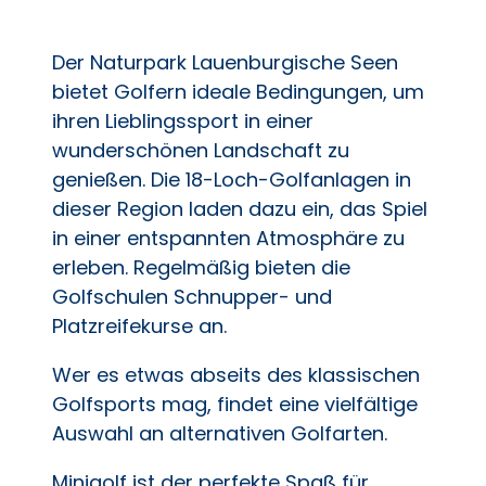
Der Naturpark Lauenburgische Seen
bietet Golfern ideale Bedingungen, um
ihren Lieblingssport in einer
wunderschönen Landschaft zu
genießen. Die 18-Loch-Golfanlagen in
dieser Region laden dazu ein, das Spiel
in einer entspannten Atmosphäre zu
erleben. Regelmäßig bieten die
Golfschulen Schnupper- und
Platzreifekurse an.
Wer es etwas abseits des klassischen
Golfsports mag, findet eine vielfältige
Auswahl an alternativen Golfarten.
Minigolf ist der perfekte Spaß für