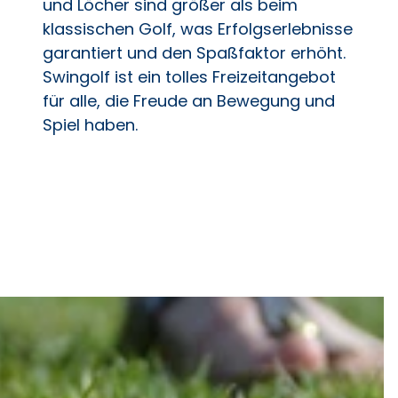
und Löcher sind größer als beim
klassischen Golf, was Erfolgserlebnisse
garantiert und den Spaßfaktor erhöht.
Swingolf ist ein tolles Freizeitangebot
für alle, die Freude an Bewegung und
Spiel haben.