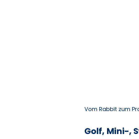
Vom Rabbit zum Pro
Golf, Mini-,