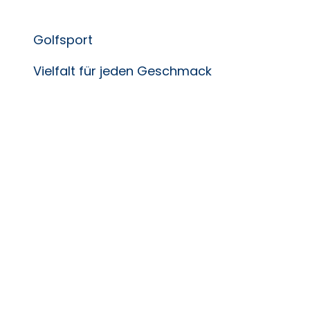
Golfsport
Vielfalt für jeden Geschmack