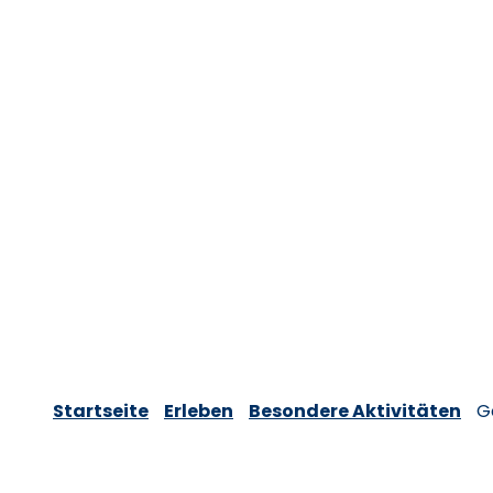
Startseite
Erleben
Besondere Aktivitäten
G