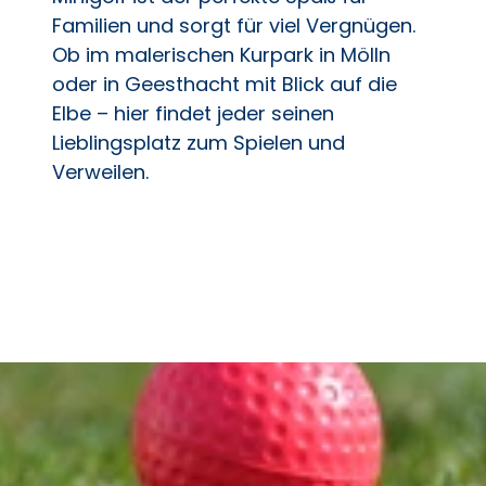
Familien und sorgt für viel Vergnügen.
Ob im malerischen Kurpark in Mölln
oder in Geesthacht mit Blick auf die
Elbe – hier findet jeder seinen
Lieblingsplatz zum Spielen und
Verweilen.