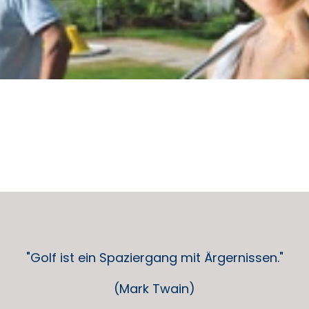
"Golf ist ein Spaziergang mit Ärgernissen."
(Mark Twain)