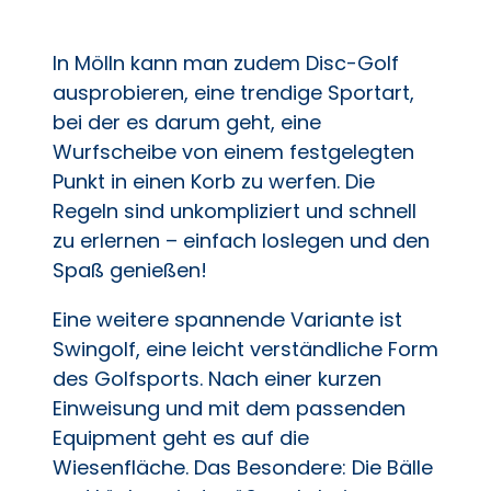
In Mölln kann man zudem Disc-Golf
ausprobieren, eine trendige Sportart,
bei der es darum geht, eine
Wurfscheibe von einem festgelegten
Punkt in einen Korb zu werfen. Die
Regeln sind unkompliziert und schnell
zu erlernen – einfach loslegen und den
Spaß genießen!
Eine weitere spannende Variante ist
Swingolf, eine leicht verständliche Form
des Golfsports. Nach einer kurzen
Einweisung und mit dem passenden
Equipment geht es auf die
Wiesenfläche. Das Besondere: Die Bälle