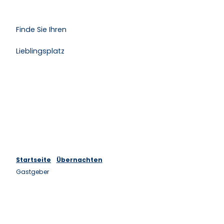
Finde Sie Ihren
Lieblingsplatz
Startseite
Übernachten
Gastgeber