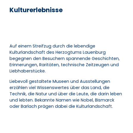
Kulturerlebnisse
Auf einem Streifzug durch die lebendige
Kulturlandschaft des Herzogtums Lauenburg
begegnen den Besuchern spannende Geschichten,
Erinnerungen, Raritäten, technische Zeitzeugen und
Liebhaberstücke.
Liebevoll gestaltete Museen und Ausstellungen
erzählen viel Wissenswertes über das Land, die
Technik, die Natur und über die Leute, die darin leben
und lebten. Bekannte Namen wie Nobel, Bismarck
oder Barlach prägen dabei die Kulturlandschaft.