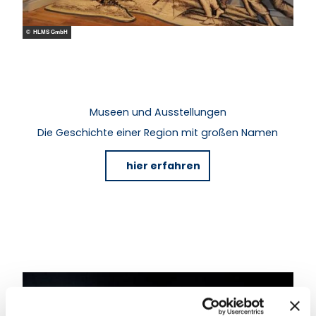
© HLMS GmbH
Museen und Ausstellungen
Die Geschichte einer Region mit großen Namen
hier erfahren