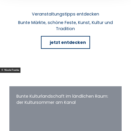
Veranstaltungstipps entdecken
Bunte Märkte, schöne Feste, Kunst, Kultur und
Tradition
jetzt entdecken
© Nicole Franke
Bunte Kulturlandschaft im ländlichen Raum:
der Kultursommer am Kanal