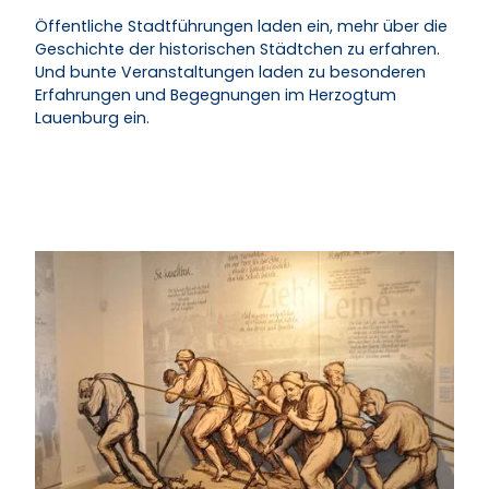
Öffentliche Stadtführungen laden ein, mehr über die
Geschichte der historischen Städtchen zu erfahren.
Und bunte Veranstaltungen laden zu besonderen
Erfahrungen und Begegnungen im Herzogtum
Lauenburg ein.