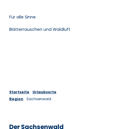
Für alle Sinne
Blätterrauschen und Waldluft
Startseite
Urlaubsorte
Region
Sachsenwald
Der Sachsenwald