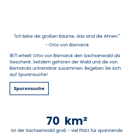
"Ich liebe die großen Bäume, das sind die Ahnen."
- Otto von Bismarck
1871 erhielt Otto von Bismarck den Sachsenwald als
Geschenk. Seitdem gehören der Wald und die von
Bismarcks untrennbar zusammen. Begeben Sie sich
auf Spurensuche!
Spurensuche
70
km²
ist der Sachsenwald groß - viel Platz für spannende