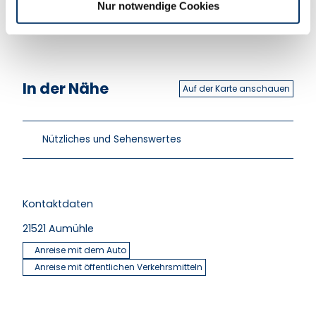
Brücke und dem Billewanderweg.
Nur notwendige Cookies
In der Nähe
Auf der Karte anschauen
Nützliches und Sehenswertes
Kontaktdaten
21521
Aumühle
Anreise mit dem Auto
Anreise mit öffentlichen Verkehrsmitteln