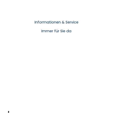
Informationen & Service
Immer für Sie da