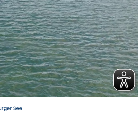
urger See