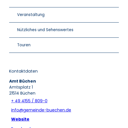
Veranstaltung
Nützliches und Sehenswertes
Touren
Kontaktdaten
Amt Büchen
Amtsplatz 1
21514
Büchen
+ 49 4155 / 809-0
info@gemeinde-buechen.de
Website