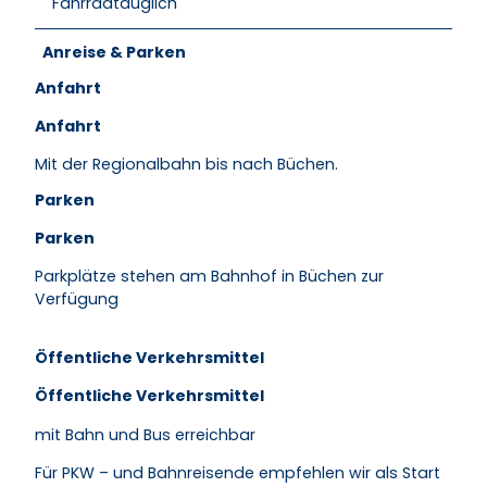
Fahrradtauglich
Anreise & Parken
Anfahrt
Anfahrt
Mit der Regionalbahn bis nach Büchen.
Parken
Parken
Parkplätze stehen am Bahnhof in Büchen zur
Verfügung
Öffentliche Verkehrsmittel
Öffentliche Verkehrsmittel
mit Bahn und Bus erreichbar
Für PKW – und Bahnreisende empfehlen wir als Start