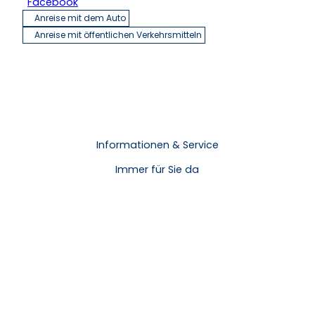
Facebook
Anreise mit dem Auto
Anreise mit öffentlichen Verkehrsmitteln
Informationen & Service
Immer für Sie da