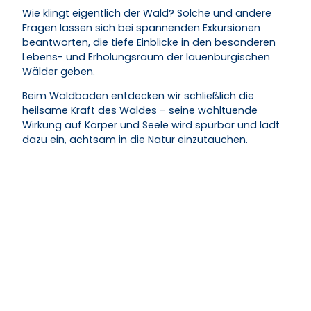
Wie klingt eigentlich der Wald? Solche und andere
Fragen lassen sich bei spannenden Exkursionen
beantworten, die tiefe Einblicke in den besonderen
Lebens- und Erholungsraum der lauenburgischen
Wälder geben.
Beim Waldbaden entdecken wir schließlich die
heilsame Kraft des Waldes – seine wohltuende
Wirkung auf Körper und Seele wird spürbar und lädt
dazu ein, achtsam in die Natur einzutauchen.