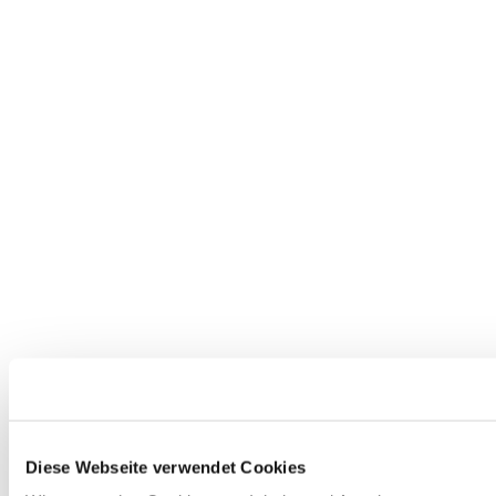
Diese Webseite verwendet Cookies