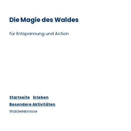
Die Magie des Waldes
für Entspannung und Action
Startseite
Erleben
Besondere Aktivitäten
Walderlebnisse