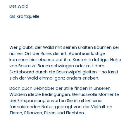
Der Wald
als Kraftquelle
Wer glaubt, der Wald mit seinen uralten Bäumen sei
nur ein Ort der Ruhe, der irrt. Abenteuerlustige
kommen hier ebenso auf ihre Kosten: In luftiger Höhe
von Baum zu Baum schwingen oder mit dem
Skateboard durch die Baumwipfel gleiten – so lässt
sich der Wald einmal ganz anders erleben.
Doch auch Liebhaber der Stille finden in unseren
Wäldern ideale Bedingungen. Genussvolle Momente
der Entspannung erwarten Sie inmitten einer
faszinierenden Natur, geprägt von der Vielfalt an
Tieren, Pflanzen, Pilzen und Flechten.