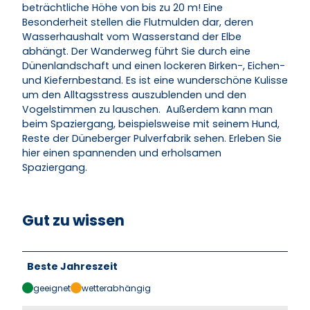
beträchtliche Höhe von bis zu 20 m! Eine
Besonderheit stellen die Flutmulden dar, deren
Wasserhaushalt vom Wasserstand der Elbe
abhängt. Der Wanderweg führt Sie durch eine
Dünenlandschaft und einen lockeren Birken-, Eichen-
und Kiefernbestand. Es ist eine wunderschöne Kulisse
um den Alltagsstress auszublenden und den
Vogelstimmen zu lauschen. Außerdem kann man
beim Spaziergang, beispielsweise mit seinem Hund,
Reste der Düneberger Pulverfabrik sehen. Erleben Sie
hier einen spannenden und erholsamen
Spaziergang.
Gut zu wissen
Beste Jahreszeit
geeignet
wetterabhängig