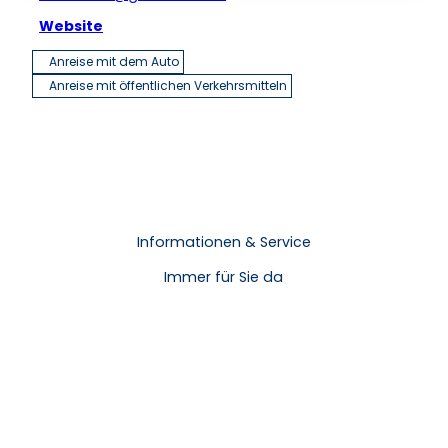
Website
Anreise mit dem Auto
Anreise mit öffentlichen Verkehrsmitteln
Informationen & Service
Immer für Sie da