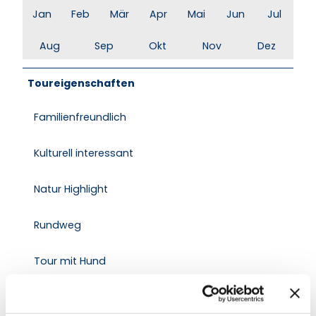
Jan
Feb
Mär
Apr
Mai
Jun
Jul
Aug
Sep
Okt
Nov
Dez
Toureigenschaften
Familienfreundlich
Kulturell interessant
Natur Highlight
Rundweg
Tour mit Hund
Anreise & Parken