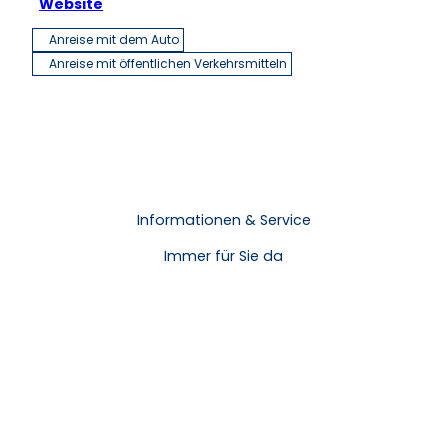
Website
Anreise mit dem Auto
Anreise mit öffentlichen Verkehrsmitteln
Informationen & Service
Immer für Sie da