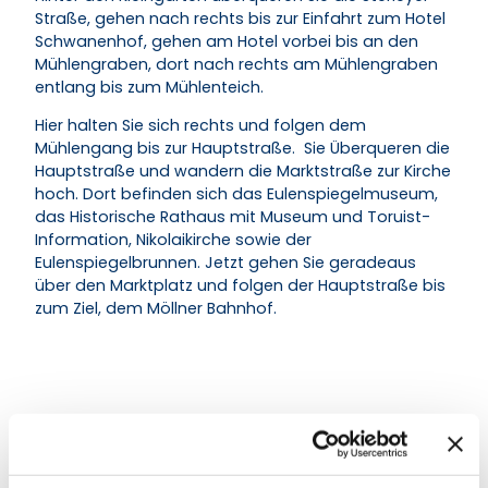
Straße, gehen nach rechts bis zur Einfahrt zum Hotel
Schwanenhof, gehen am Hotel vorbei bis an den
Mühlengraben, dort nach rechts am Mühlengraben
entlang bis zum Mühlenteich.
Hier halten Sie sich rechts und folgen dem
Mühlengang bis zur Hauptstraße. Sie Überqueren die
Hauptstraße und wandern die Marktstraße zur Kirche
hoch. Dort befinden sich das Eulenspiegelmuseum,
das Historische Rathaus mit Museum und Toruist-
Information, Nikolaikirche sowie der
Eulenspiegelbrunnen. Jetzt gehen Sie geradeaus
über den Marktplatz und folgen der Hauptstraße bis
zum Ziel, dem Möllner Bahnhof.