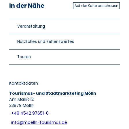
In der Nähe
Auf der Karte anschauen
Veranstaltung
Nützliches und Sehenswertes
Touren
Kontaktdaten
Tourismus- und Stadtmarkteting Mölln
Am Markt 12
23879
Mölln
+49 4542 97651-0
info@moelln-tourismus.de