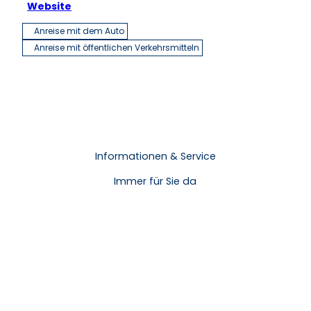
Website
Anreise mit dem Auto
Anreise mit öffentlichen Verkehrsmitteln
Informationen & Service
Immer für Sie da