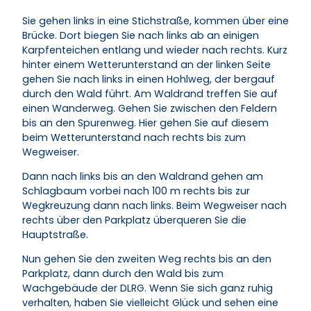
Sie gehen links in eine Stichstraße, kommen über eine
Brücke. Dort biegen Sie nach links ab an einigen
Karpfenteichen entlang und wieder nach rechts. Kurz
hinter einem Wetterunterstand an der linken Seite
gehen Sie nach links in einen Hohlweg, der bergauf
durch den Wald führt. Am Waldrand treffen Sie auf
einen Wanderweg. Gehen Sie zwischen den Feldern
bis an den Spurenweg. Hier gehen Sie auf diesem
beim Wetterunterstand nach rechts bis zum
Wegweiser.
Dann nach links bis an den Waldrand gehen am
Schlagbaum vorbei nach 100 m rechts bis zur
Wegkreuzung dann nach links. Beim Wegweiser nach
rechts über den Parkplatz überqueren Sie die
Hauptstraße.
Nun gehen Sie den zweiten Weg rechts bis an den
Parkplatz, dann durch den Wald bis zum
Wachgebäude der DLRG. Wenn Sie sich ganz ruhig
verhalten, haben Sie vielleicht Glück und sehen eine