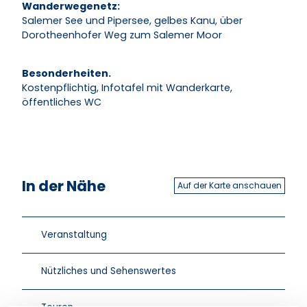
Wanderwegenetz:
Salemer See und Pipersee, gelbes Kanu, über
Dorotheenhofer Weg zum Salemer Moor
Besonderheiten.
Kostenpflichtig, Infotafel mit Wanderkarte,
öffentliches WC
In der Nähe
Auf der Karte anschauen
Veranstaltung
Nützliches und Sehenswertes