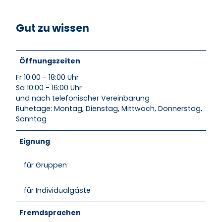
Gut zu wissen
Öffnungszeiten
Fr 10:00 - 18:00 Uhr
Sa 10:00 - 16:00 Uhr
und nach telefonischer Vereinbarung
Ruhetage: Montag, Dienstag, Mittwoch, Donnerstag,
Sonntag
Eignung
für Gruppen
für Individualgäste
Fremdsprachen