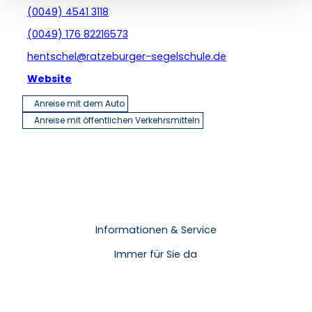
(0049) 4541 3118
(0049) 176 82216573
hentschel@ratzeburger-segelschule.de
Website
Anreise mit dem Auto
Anreise mit öffentlichen Verkehrsmitteln
Informationen & Service
Immer für Sie da