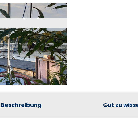
Beschreibung
Gut zu wiss