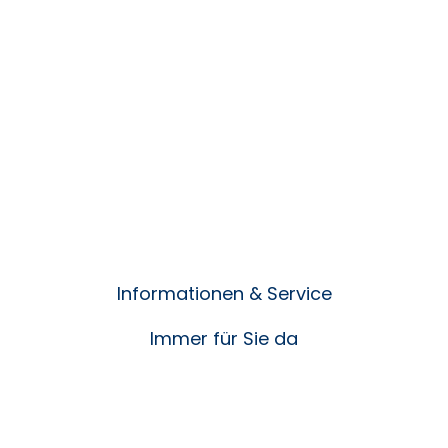
Informationen & Service
Immer für Sie da