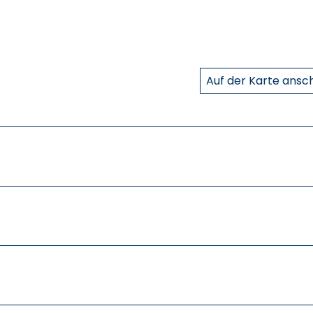
Auf der Karte ans