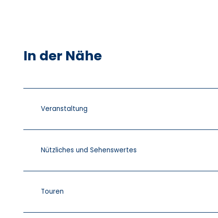
In der Nähe
Veranstaltung
Nützliches und Sehenswertes
Touren