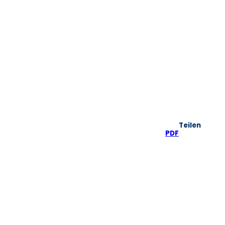
Teilen
PDF