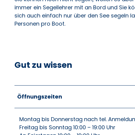
immer ein Segellehrer mit an Bord und Sie 
sich auch einfach nur über den See segeln las
Personen pro Boot.
Gut zu wissen
Öffnungszeiten
Montag bis Donnerstag nach tel. Anmeldu
Freitag bis Sonntag 10:00 – 19:00 Uhr