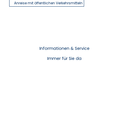
Anreise mit öffentlichen Verkehrsmitteln
Informationen & Service
Immer für Sie da