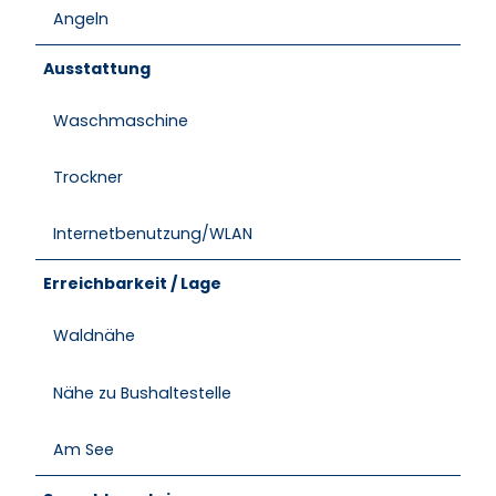
Angeln
Ausstattung
Waschmaschine
Trockner
Internetbenutzung/WLAN
Erreichbarkeit / Lage
Waldnähe
Nähe zu Bushaltestelle
Am See