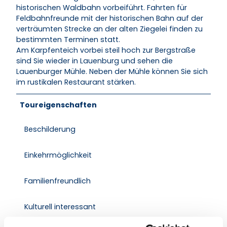
historischen Waldbahn vorbeiführt. Fahrten für
Feldbahnfreunde mit der historischen Bahn auf der
verträumten Strecke an der alten Ziegelei finden zu
bestimmten Terminen statt.
Am Karpfenteich vorbei steil hoch zur Bergstraße
sind Sie wieder in Lauenburg und sehen die
Lauenburger Mühle. Neben der Mühle können Sie sich
im rustikalen Restaurant stärken.
Toureigenschaften
Beschilderung
Einkehrmöglichkeit
Familienfreundlich
Kulturell interessant