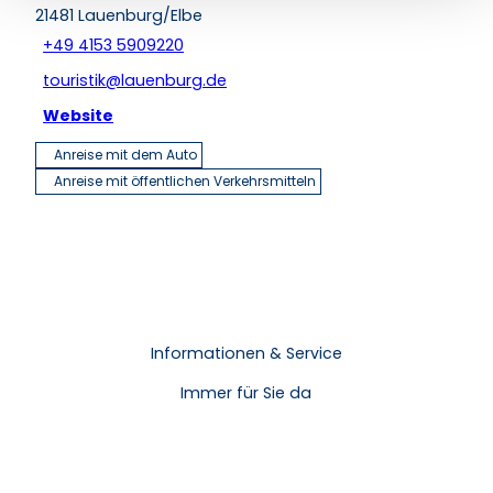
21481
Lauenburg/Elbe
+49 4153 5909220
touristik@lauenburg.de
Website
Anreise mit dem Auto
Anreise mit öffentlichen Verkehrsmitteln
Informationen & Service
Immer für Sie da