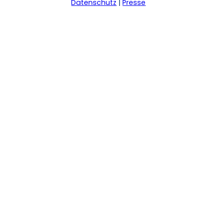
Datenschutz
Presse