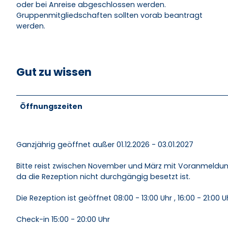
oder bei Anreise abgeschlossen werden.
Gruppenmitgliedschaften sollten vorab beantragt
werden.
Gut zu wissen
Öffnungszeiten
Ganzjährig geöffnet außer 01.12.2026 - 03.01.2027
Bitte reist zwischen November und März mit Voranmeldun
da die Rezeption nicht durchgängig besetzt ist.
Die Rezeption ist geöffnet 08:00 - 13:00 Uhr , 16:00 - 21:00 U
Check-in 15:00 - 20:00 Uhr