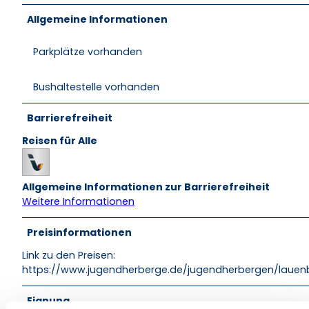
Allgemeine Informationen
Parkplätze vorhanden
Bushaltestelle vorhanden
Barrierefreiheit
Reisen für Alle
Allgemeine Informationen zur Barrierefreiheit
Weitere Informationen
Preisinformationen
Link zu den Preisen:
https://www.jugendherberge.de/jugendherbergen/lauen
Eignung