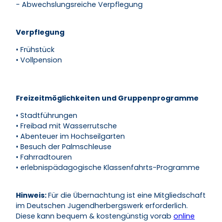
- Abwechslungsreiche Verpflegung
Verpflegung
• Frühstück
• Vollpension
Freizeitmöglichkeiten und Gruppenprogramme
• Stadtführungen
• Freibad mit Wasserrutsche
• Abenteuer im Hochseilgarten
• Besuch der Palmschleuse
• Fahrradtouren
• erlebnispädagogische Klassenfahrts-Programme
Hinweis:
Für die Übernachtung ist eine Mitgliedschaft
im Deutschen Jugendherbergswerk erforderlich.
Diese kann bequem & kostengünstig vorab
online