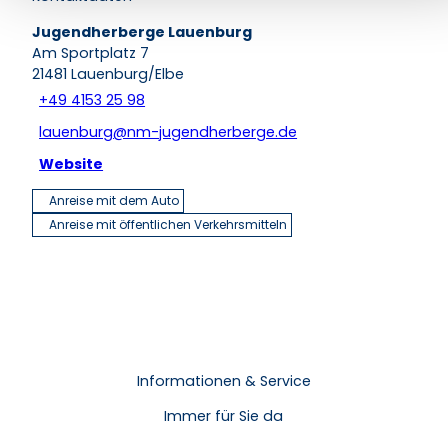
Jugendherberge Lauenburg
Am Sportplatz 7
21481
Lauenburg/Elbe
+49 4153 25 98
lauenburg@nm-jugendherberge.de
Website
Anreise mit dem Auto
Anreise mit öffentlichen Verkehrsmitteln
Informationen & Service
Immer für Sie da