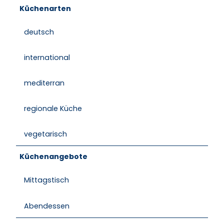
Küchenarten
deutsch
international
mediterran
regionale Küche
vegetarisch
Küchenangebote
Mittagstisch
Abendessen