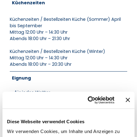
Küchenzeiten
Küchenzeiten / Bestellzeiten Küche (Sommer) April
bis September
Mittag 12:00 Uhr – 14:30 Uhr
Abends 18:00 Uhr – 21:30 Uhr
Küchenzeiten / Bestellzeiten Küche (Winter)
Mittag 12:00 Uhr – 14:30 Uhr
Abends 18:00 Uhr – 20:30 Uhr
Eignung
für jedes Wetter
für Gruppen
Diese Webseite verwendet Cookies
für Familien
Wir verwenden Cookies, um Inhalte und Anzeigen zu