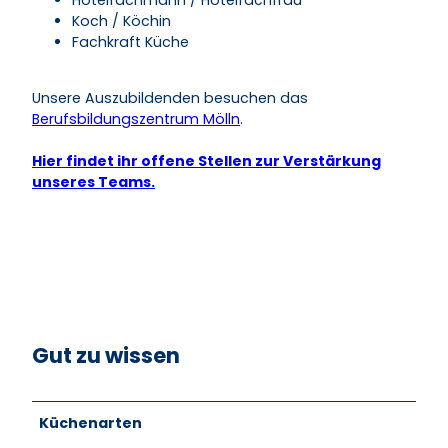
Koch / Köchin
Fachkraft Küche
Unsere Auszubildenden besuchen das
Berufsbildungszentrum Mölln
.
Hier findet ihr offene Stellen zur Verstärkung
unseres Teams.
Gut zu wissen
Küchenarten