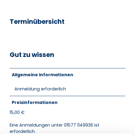
Terminübersicht
Gut zu wissen
Allgemeine Informationen
Anmeldung erforderlich
Preisinformationen
15,00 €
Eine Anmeldungen unter 01577 1149936 ist
erforderlich.