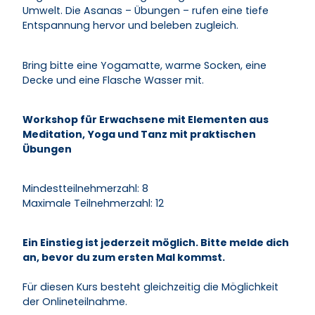
Umwelt. Die Asanas – Übungen – rufen eine tiefe
Entspannung hervor und beleben zugleich.
Bring bitte eine Yogamatte, warme Socken, eine
Decke und eine Flasche Wasser mit.
Workshop für Erwachsene mit Elementen aus
Meditation, Yoga und Tanz mit praktischen
Übungen
Mindestteilnehmerzahl: 8
Maximale Teilnehmerzahl: 12
Ein Einstieg ist jederzeit möglich. Bitte melde dich
an, bevor du zum ersten Mal kommst.
Für diesen Kurs besteht gleichzeitig die Möglichkeit
der Onlineteilnahme.