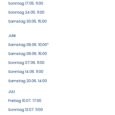
Sonntag 17.05. 11:00
Sonntag 24.05. 11:00
Samstag 30.05. 15:00
JUNI
Samstag 06.06. 10:00*
Samstag 06.06. 15:00
Sonntag 07.06. 11:00
Sonntag 14.06. 11:00
Samstag 20.06. 14:00
JULI
Freitag 10.07. 17:00
Sonntag 12.07. 11:00