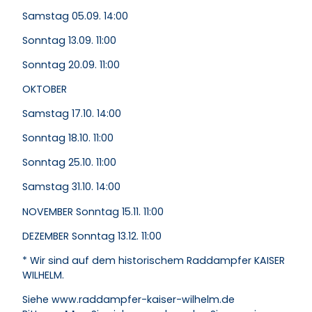
Samstag 05.09. 14:00
Sonntag 13.09. 11:00
Sonntag 20.09. 11:00
OKTOBER
Samstag 17.10. 14:00
Sonntag 18.10. 11:00
Sonntag 25.10. 11:00
Samstag 31.10. 14:00
NOVEMBER Sonntag 15.11. 11:00
DEZEMBER Sonntag 13.12. 11:00
* Wir sind auf dem historischem Raddampfer KAISER
WILHELM.
Siehe www.raddampfer-kaiser-wilhelm.de