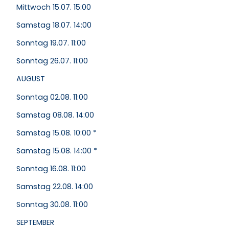
Mittwoch 15.07. 15:00
Samstag 18.07. 14:00
Sonntag 19.07. 11:00
Sonntag 26.07. 11:00
AUGUST
Sonntag 02.08. 11:00
Samstag 08.08. 14:00
Samstag 15.08. 10:00 *
Samstag 15.08. 14:00 *
Sonntag 16.08. 11:00
Samstag 22.08. 14:00
Sonntag 30.08. 11:00
SEPTEMBER