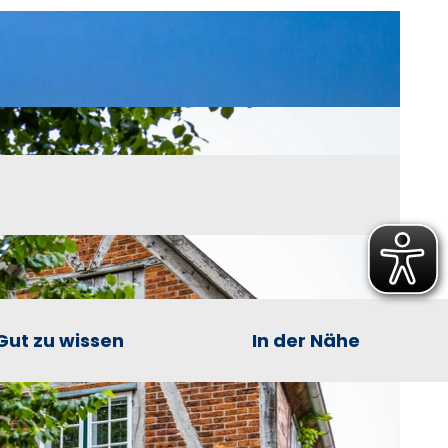
Gut zu wissen
In der Nähe