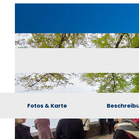
Fotos & Karte
Beschreib