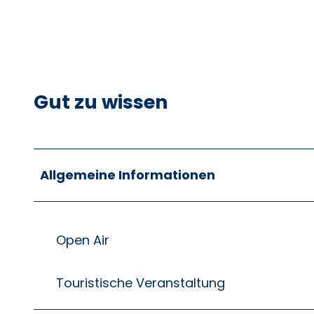
Gut zu wissen
Allgemeine Informationen
Open Air
Touristische Veranstaltung