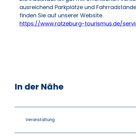
ausreichend Parkplätze und Fahrradständer
finden Sie auf unserer Website.
https://www.ratzeburg-tourismus.de/serv
In der Nähe
Veranstaltung