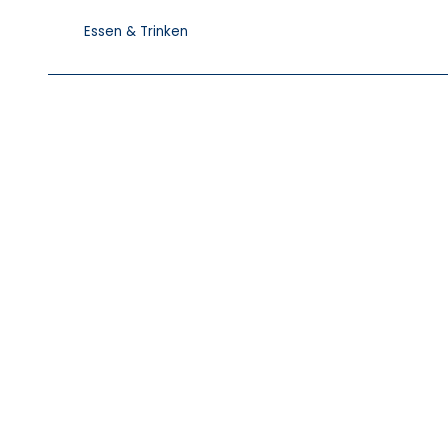
Essen & Trinken