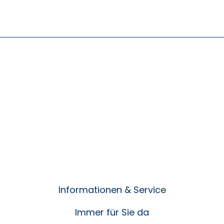
Informationen & Service
Immer für Sie da