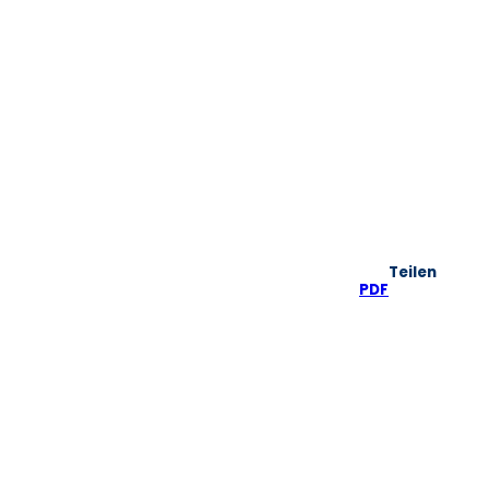
Teilen
PDF