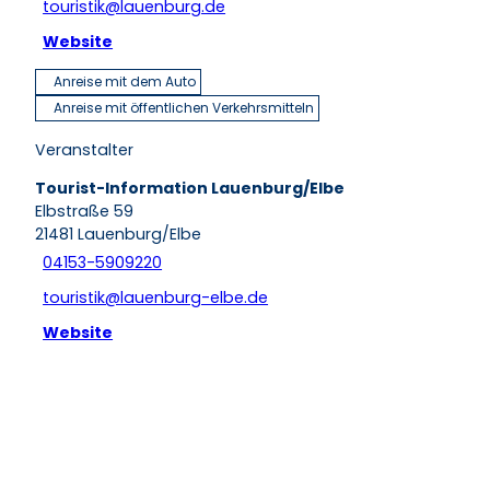
touristik@lauenburg.de
Website
Anreise mit dem Auto
Anreise mit öffentlichen Verkehrsmitteln
Veranstalter
Tourist-Information Lauenburg/Elbe
Elbstraße 59
21481
Lauenburg/Elbe
04153-5909220
touristik@lauenburg-elbe.de
Website