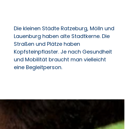
Die kleinen Städte Ratzeburg, Mölln und
Lauenburg haben alte Stadtkerne. Die
Straßen und Plätze haben
Kopfsteinpflaster. Je nach Gesundheit
und Mobilität braucht man vielleicht
eine Begleitperson.