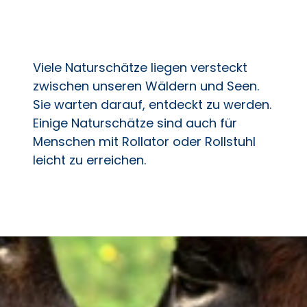
Viele Naturschätze liegen versteckt
zwischen unseren Wäldern und Seen.
Sie warten darauf, entdeckt zu werden.
Einige Naturschätze sind auch für
Menschen mit Rollator oder Rollstuhl
leicht zu erreichen.