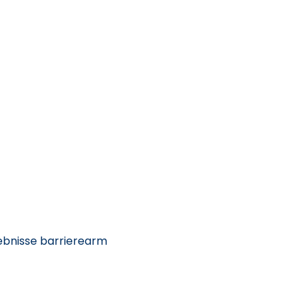
ebnisse barrierearm