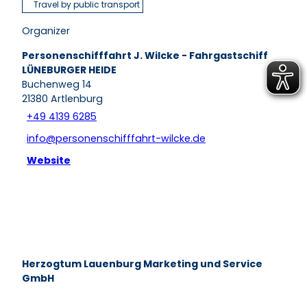
Travel by public transport
Organizer
Personenschifffahrt J. Wilcke - Fahrgastschiff
LÜNEBURGER HEIDE
Buchenweg 14
21380
Artlenburg
+49 4139 6285
info@personenschifffahrt-wilcke.de
Website
Herzogtum Lauenburg Marketing und Service
GmbH