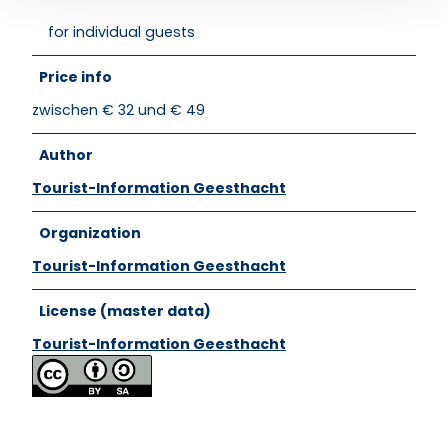
for individual guests
Price info
zwischen € 32 und € 49
Author
Tourist-Information Geesthacht
Organization
Tourist-Information Geesthacht
License (master data)
Tourist-Information Geesthacht